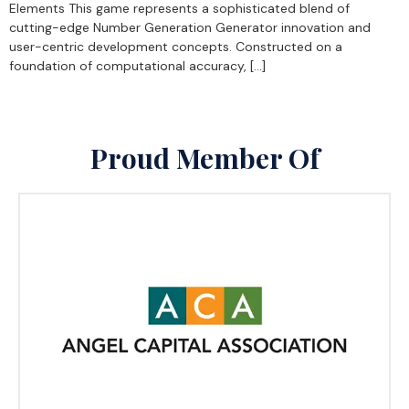
Elements This game represents a sophisticated blend of
cutting-edge Number Generation Generator innovation and
user-centric development concepts. Constructed on a
foundation of computational accuracy, […]
Proud Member Of