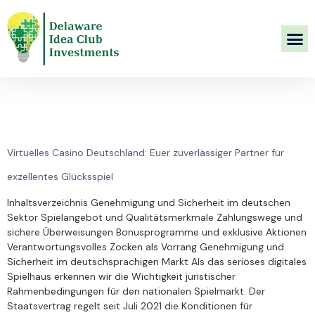
Author:
Md Nur Nobi
Virtuelles Casino Deutschland: Euer zuverlässiger Partner für
exzellentes Glücksspiel
Inhaltsverzeichnis Genehmigung und Sicherheit im deutschen
Sektor Spielangebot und Qualitätsmerkmale Zahlungswege und
sichere Überweisungen Bonusprogramme und exklusive Aktionen
Verantwortungsvolles Zocken als Vorrang Genehmigung und
Sicherheit im deutschsprachigen Markt Als das seriöses digitales
Spielhaus erkennen wir die Wichtigkeit juristischer
Rahmenbedingungen für den nationalen Spielmarkt. Der
Staatsvertrag regelt seit Juli 2021 die Konditionen für